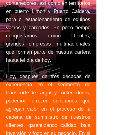
contenedores, asì como en territorios
en puerto Limon y Puerto Caldera,
para el estacionamiento de equipos
vacios y cargados. En poco tiempo
conquistamos como clientes,
grandes empresas multinacionales
que forman parte de nuestra cartera
hasta lel dìa de hoy.
Hoy, después de tres décadas de
experiencia en el segmento de
transporte de cargas y contenedores,
podemos ofrecer soluciones que
agregan valor en el proceso de la
cadena de suministro de nuestros
clientes, garantizando calidad, baja
inversión y foco en su negocio. En el